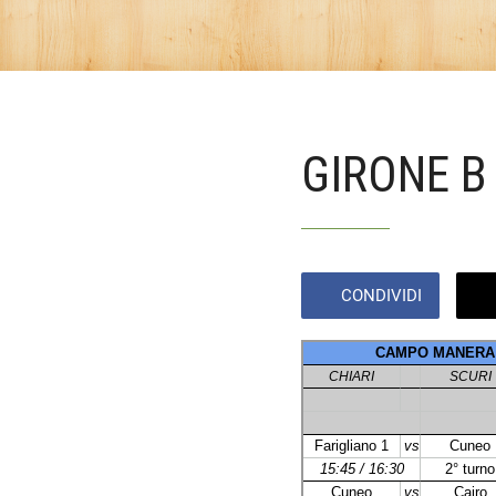
GIRONE B 
CONDIVIDI