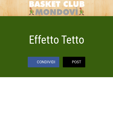
Effetto Tetto
CONDIVIDI
POST